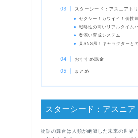
スターシード：アスニアト
セクシー！カワイイ！個性豊
戦略性の高いリアルタイム
奥深い育成システム
某SNS風！キャラクターと
おすすめ課金
まとめ
スターシード：アスニア
物語の舞台は人類が絶滅した未来の世界