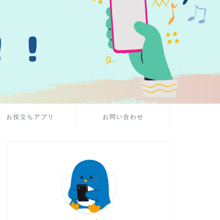
お役立ちアプリ
お問い合わせ