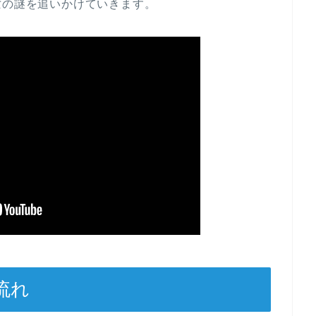
亡の謎を追いかけていきます。
流れ