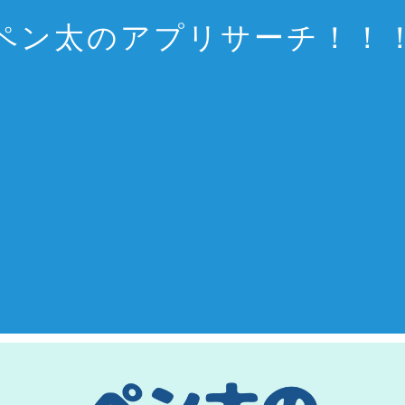
ペン太のアプリサーチ！！