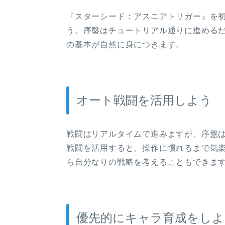
『スターシード：アスニアトリガー』を
う。序盤はチュートリアル通りに進める
の基本が自然に身につきます。
オート戦闘を活用しよう
戦闘はリアルタイムで進みますが、序盤
戦闘を活用すると、操作に慣れるまで気
ら自分なりの戦略を考えることもできま
優先的にキャラ育成をしよ