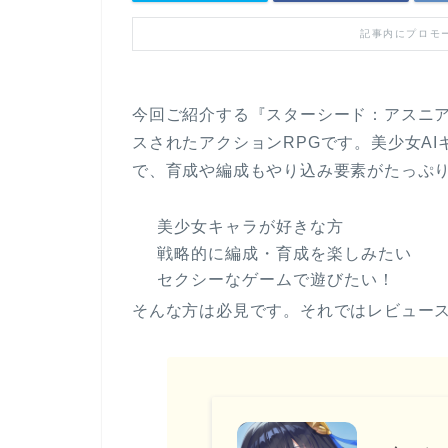
記事内にプロモ
今回ご紹介する『スターシード：アスニアト
スされたアクションRPGです。美少女A
で、育成や編成もやり込み要素がたっぷ
美少女キャラが好きな方
戦略的に編成・育成を楽しみたい
セクシーなゲームで遊びたい！
そんな方は必見です。それではレビュー