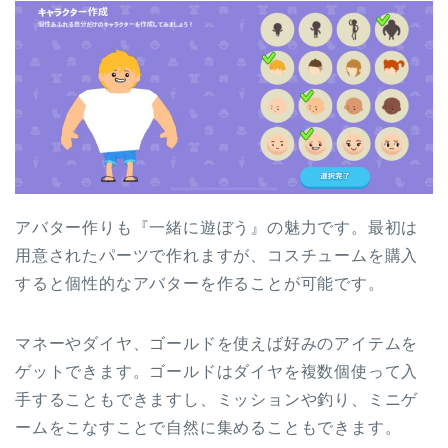
アバター作りも『一緒に遊ぼう』の魅力です。最初は
用意されたパーツで作れますが、コスチュームを購入
すると個性的なアバターを作ることが可能です。
マネーやダイヤ、ゴールドを使えば好みのアイテムを
ゲットできます。ゴールドはダイヤを複数個使って入
手することもできますし、ミッションや釣り、ミニゲ
ームをこなすことで自然に集めることもできます。