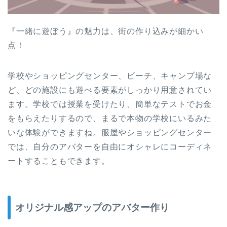
『一緒に遊ぼう』の魅力は、街の作り込みが細かい
点！
学校やショッピングセンター、ビーチ、キャンプ場な
ど、どの施設にも遊べる要素がしっかり用意されてい
ます。学校では授業を受けたり、簡単なテストでお金
をもらえたりするので、まるで本物の学校にいるみた
いな体験ができますね。服屋やショッピングセンター
では、自分のアバターを自由にオシャレにコーディネ
ートすることもできます。
オリジナル感アップのアバター作り