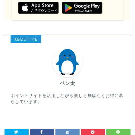
ABOUT ME
ペン太
ポイントサイトを活用しながら楽しく無駄なくお得に暮
らしています。