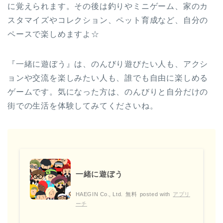
に覚えられます。その後は釣りやミニゲーム、家のカ
スタマイズやコレクション、ペット育成など、自分の
ペースで楽しめますよ☆
『一緒に遊ぼう』は、のんびり遊びたい人も、アクシ
ョンや交流を楽しみたい人も、誰でも自由に楽しめる
ゲームです。気になった方は、のんびりと自分だけの
街での生活を体験してみてくださいね。
一緒に遊ぼう
HAEGIN Co., Ltd.
無料
posted with
アプリ
ーチ