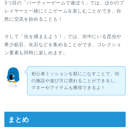
3つ目の「パーティーゲームで遊ぼう」では、ほかのプ
レイヤーと一緒にミニゲームを楽しむことができ、自
然に交流を始めることも！
そして「虫を捕まえよう！」では、街中にいる昆虫や
希少鉱石、化石などを集めることができ、コレクショ
ン要素も同時に楽しめます。
初心者ミッションを順にこなすことで、街
の施設や遊び方に慣れることができるし、
ペン太
マネーやアイテムも獲得できるよ！
まとめ