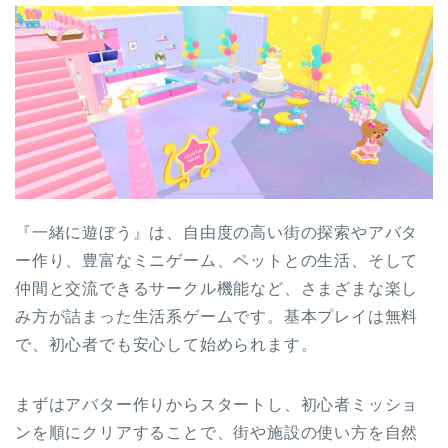
『一緒に遊ぼう』は、自由度の高い街の探索やアバタ
ー作り、豊富なミニゲーム、ペットとの生活、そして
仲間と交流できるサークル機能など、さまざまな楽し
み方が詰まった生活系ゲームです。基本プレイは無料
で、初心者でも安心して始められます。
まずはアバター作りからスタートし、初心者ミッショ
ンを順にクリアすることで、街や施設の使い方を自然