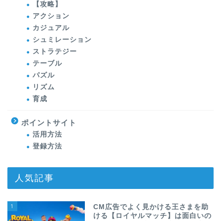
【攻略】
アクション
カジュアル
シュミレーション
ストラテジー
テーブル
パズル
リズム
育成
ポイントサイト
活用方法
登録方法
人気記事
1
CM広告でよく見かける王さまを助
ける【ロイヤルマッチ】は面白いの