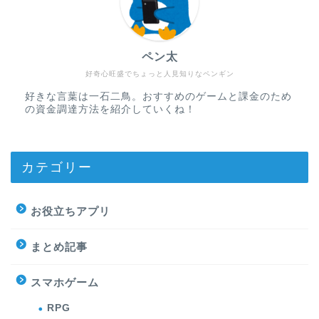
ペン太
好奇心旺盛でちょっと人見知りなペンギン
好きな言葉は一石二鳥。おすすめのゲームと課金のため
の資金調達方法を紹介していくね！
カテゴリー
お役立ちアプリ
まとめ記事
スマホゲーム
RPG