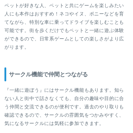
ペットが好きな人、ペットと共にゲームを楽しみたい
人にも本作はおすすめ！ネコやイヌ、ポニーなどを育
てながら、特別な車に乗ってドライブを楽しむことも
可能です。街を歩くだけでもペットと一緒に遊ぶ体験
ができるので、日常系ゲームとしての楽しさがより広
がります。
サークル機能で仲間とつながる
『一緒に遊ぼう』にはサークル機能もあります。知ら
ない人と街中で話さなくても、自分の趣味や目的に合
う仲間と交流できるのが便利です。過去のやり取りも
確認できるので、サークルの雰囲気をつかみやすく、
気になるサークルには気軽に参加できます。