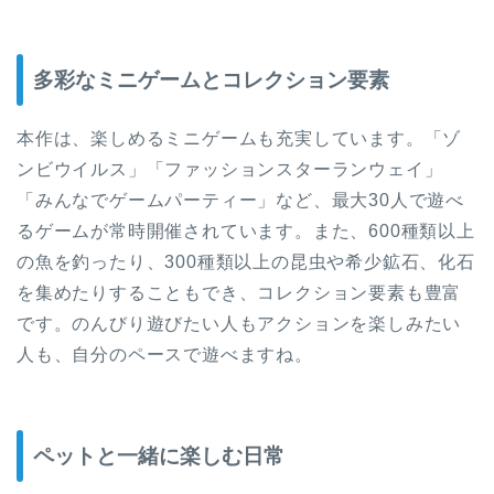
多彩なミニゲームとコレクション要素
本作は、楽しめるミニゲームも充実しています。「ゾ
ンビウイルス」「ファッションスターランウェイ」
「みんなでゲームパーティー」など、最大30人で遊べ
るゲームが常時開催されています。また、600種類以上
の魚を釣ったり、300種類以上の昆虫や希少鉱石、化石
を集めたりすることもでき、コレクション要素も豊富
です。のんびり遊びたい人もアクションを楽しみたい
人も、自分のペースで遊べますね。
ペットと一緒に楽しむ日常