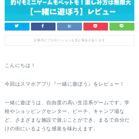
記事内にプロモーションを含む場合があります
こんにちは！
今回はスマホアプリ『一緒に遊ぼう』をレビュー！
一緒に遊ぼうは、自由度の高い生活系ゲームです。学
校やショッピングセンター、ビーチ、キャンプ場な
ど、さまざまな施設で遊ぶことができ、まるで自分だ
けの街にいるような感覚を味わえます。