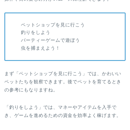
ペットショップを見に行こう
釣りをしよう
パーティーゲームで遊ぼう
虫を捕まえよう！
まず「ペットショップを見に行こう」では、かわいい
ペットたちを観察できます。後でペットを育てるとき
の参考にもなりますね。
「釣りをしよう」では、マネーやアイテムを入手で
き、ゲームを進めるための資金を効率よく稼げます。