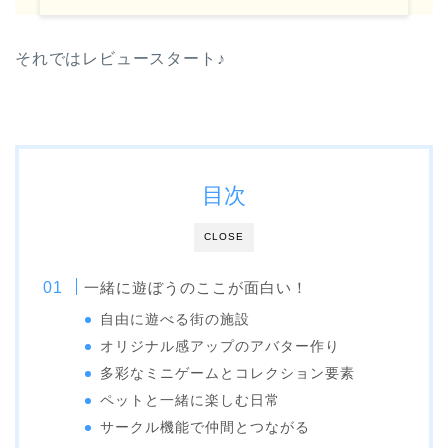
それではレビュースタート♪
目次
CLOSE
一緒に遊ぼうのここが面白い！
自由に遊べる街の施設
オリジナル感アップのアバター作り
多彩なミニゲームとコレクション要素
ペットと一緒に楽しむ日常
サークル機能で仲間とつながる