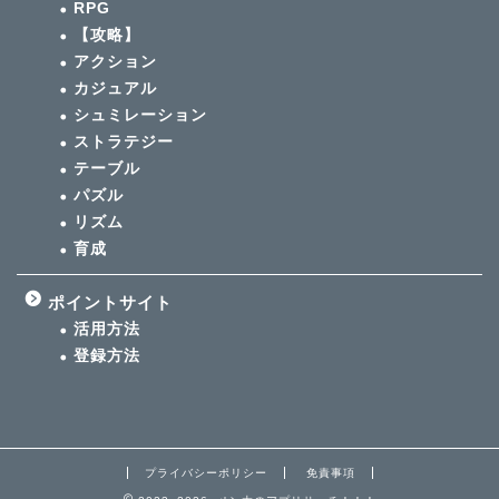
RPG
【攻略】
アクション
カジュアル
シュミレーション
ストラテジー
テーブル
パズル
リズム
育成
ポイントサイト
活用方法
登録方法
プライバシーポリシー
免責事項