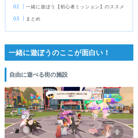
一緒に遊ぼう【初心者ミッション】のススメ
まとめ
一緒に遊ぼうのここが面白い！
自由に遊べる街の施設