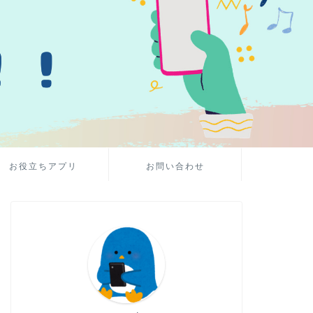
お役立ちアプリ
お問い合わせ