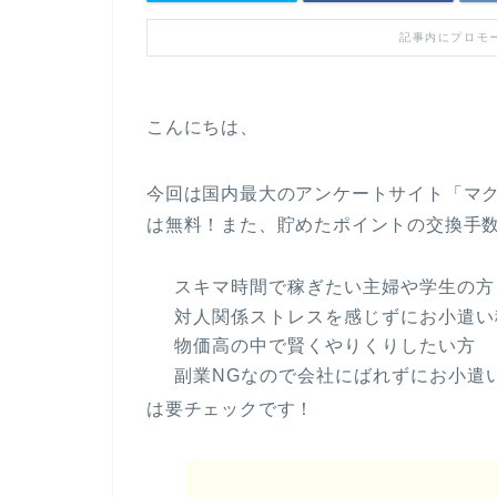
記事内にプロモ
こんにちは、
今回は国内最大のアンケートサイト「マ
は無料！また、貯めたポイントの交換手
スキマ時間で稼ぎたい主婦や学生の方
対人関係ストレスを感じずにお小遣い
物価高の中で賢くやりくりしたい方
副業NGなので会社にばれずにお小遣
は要チェックです！