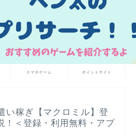
スマホゲーム
ポイントサイト
遣い稼ぎ【マクロミル】登
説！＜登録・利用無料・アプ