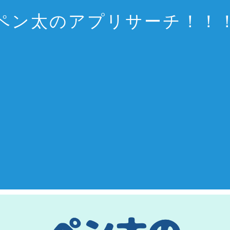
ペン太のアプリサーチ！！