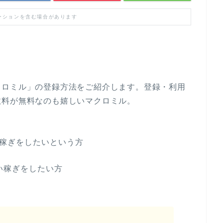
ーションを含む場合があります
クロミル」の登録方法をご紹介します。登録・利用
数料が無料なのも嬉しいマクロミル。
稼ぎをしたいという方
い稼ぎをしたい方