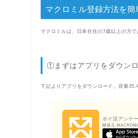
マクロミル登録方法を簡
マクロミルは、日本在住の7歳以上の方で
①まずはアプリをダウン
下記よりアプリをダウンロード。容量35.
ポイ活アンケー
開発元:
MACROMIL