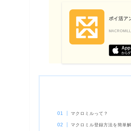
ポイ活ア
MACROMILL,
マクロミルって？
マクロミル登録方法を簡単