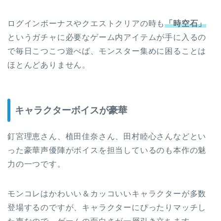
ログインボーナスやクエストクリアの時も
「時空石」
というガチャに必要なゲーム内アイテムが手に入るの
で毎日こつこつ遊べば、モンスター集めに困ることは
ほとんどありません。
キャラクターボイスが豪華
釘宮理恵さん、植田佳奈さん、田村睦心さんなどとい
った豪華声優陣がボイスを担当しているのも本作の魅
力の一つです。
モンコレはかわいい＆カッコいいキャラクターが多数
登場するのですが、キャラクターにぴったりマッチし