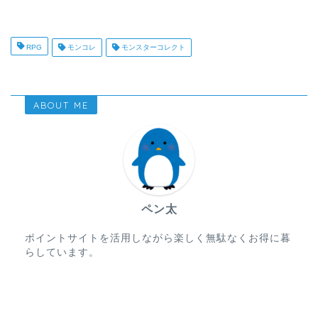
RPG
モンコレ
モンスターコレクト
ABOUT ME
ペン太
ポイントサイトを活用しながら楽しく無駄なくお得に暮
らしています。