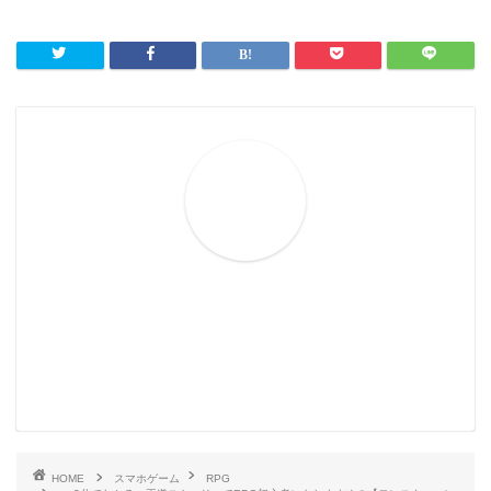
HOME
スマホゲーム
RPG