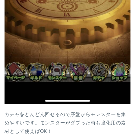
ガチャをどんどん回せるので序盤からモンスターを集
めやすいです。モンスターがダブった時も強化用の素
材として使えばOK！