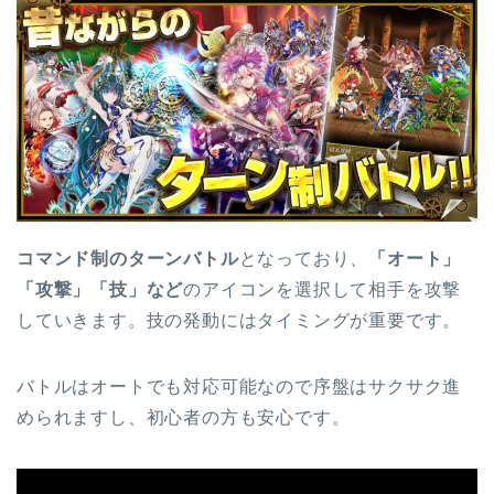
コマンド制のターンバトル
となっており、
「オート」
「攻撃」「技」など
のアイコンを選択して相手を攻撃
していきます。技の発動にはタイミングが重要です。
バトルはオートでも対応可能なので序盤はサクサク進
められますし、初心者の方も安心です。