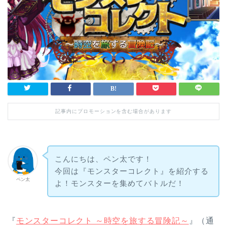
記事内にプロモーションを含む場合があります
こんにちは、ペン太です！
今回は『モンスターコレクト』を紹介する
ペン太
よ！モンスターを集めてバトルだ！
『
モンスターコレクト ～時空を旅する冒険記～
』（通