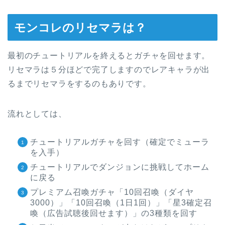
モンコレのリセマラは？
最初のチュートリアルを終えるとガチャを回せます。
リセマラは５分ほどで完了しますのでレアキャラが出
るまでリセマラをするのもありです。
流れとしては、
チュートリアルガチャを回す（確定でミューラ
を入手）
チュートリアルでダンジョンに挑戦してホーム
に戻る
プレミアム召喚ガチャ「10回召喚（ダイヤ
3000）」「10回召喚（1日1回）」「星3確定召
喚（広告試聴後回せます）」の3種類を回す