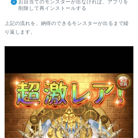
お目当てのモンスターが出なければ、アプリを
削除して再インストールする
上記の流れを、納得のできるモンスターが出るまで繰
り返します。