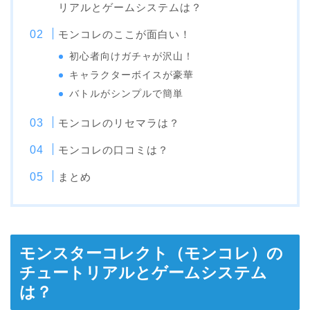
リアルとゲームシステムは？
モンコレのここが面白い！
初心者向けガチャが沢山！
キャラクターボイスが豪華
バトルがシンプルで簡単
モンコレのリセマラは？
モンコレの口コミは？
まとめ
モンスターコレクト（モンコレ）の
チュートリアルとゲームシステム
は？