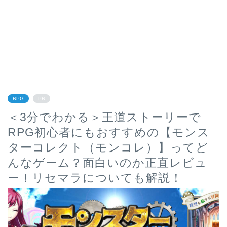
RPG
PR
＜3分でわかる＞王道ストーリーで
RPG初心者にもおすすめの【モンス
ターコレクト（モンコレ）】ってど
んなゲーム？面白いのか正直レビュ
ー！リセマラについても解説！