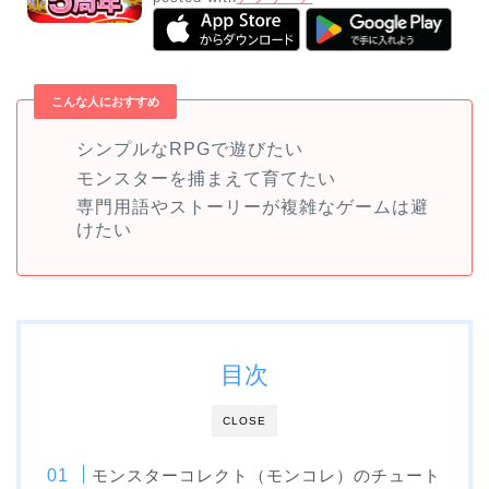
こんな人におすすめ
シンプルなRPGで遊びたい
モンスターを捕まえて育てたい
専門用語やストーリーが複雑なゲームは避
けたい
目次
CLOSE
モンスターコレクト（モンコレ）のチュート