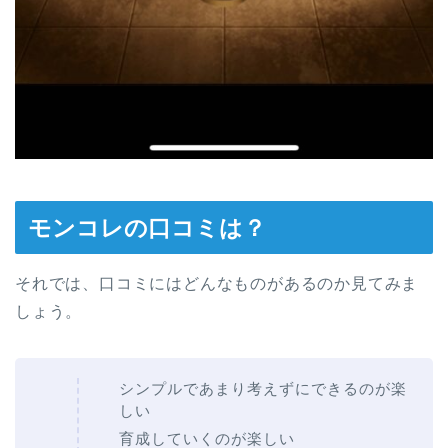
モンコレの口コミは？
それでは、口コミにはどんなものがあるのか見てみま
しょう。
シンプルであまり考えずにできるのが楽
しい
育成していくのが楽しい