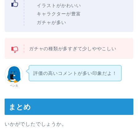
イラストがかわいい
キャラクターが豊富
ガチャが多い
ガチャの種類が多すぎて少しややこしい
評価の高いコメントが多い印象だよ！
ペン太
まとめ
いかがでしたでしょうか。