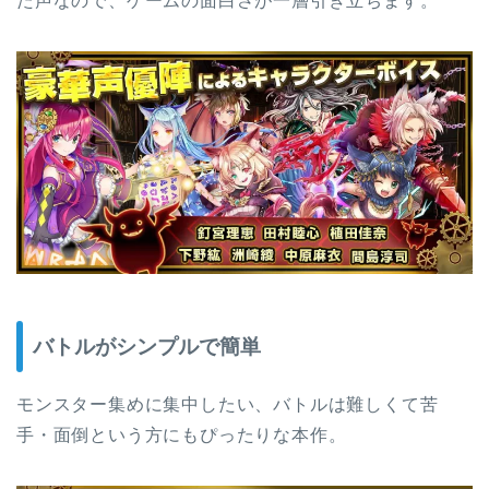
た声なので、ゲームの面白さが一層引き立ちます。
バトルがシンプルで簡単
モンスター集めに集中したい、バトルは難しくて苦
手・面倒という方にもぴったりな本作。