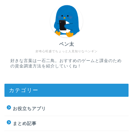
ペン太
好奇心旺盛でちょっと人見知りなペンギン
好きな言葉は一石二鳥。おすすめのゲームと課金のため
の資金調達方法を紹介していくね！
カテゴリー
お役立ちアプリ
まとめ記事