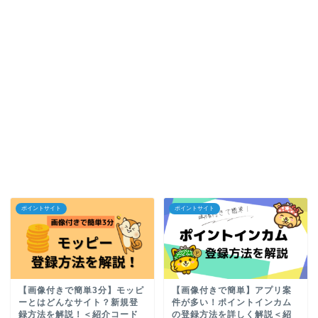
ポイントサイト
ポイントサイト
【画像付きで簡単3分】モッピ
【画像付きで簡単】アプリ案
ーとはどんなサイト？新規登
件が多い！ポイントインカム
録方法を解説！＜紹介コード
の登録方法を詳しく解説＜紹