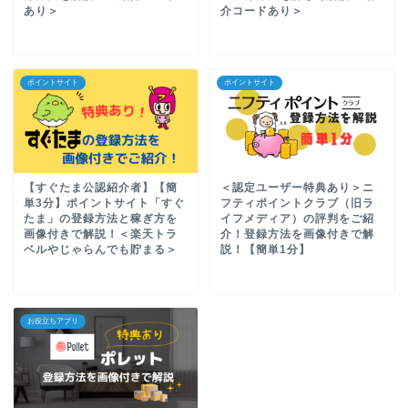
あり＞
介コードあり＞
ポイントサイト
ポイントサイト
【すぐたま公認紹介者】【簡
＜認定ユーザー特典あり＞ニ
単3分】ポイントサイト「すぐ
フティポイントクラブ（旧ラ
たま」の登録方法と稼ぎ方を
イフメディア）の評判をご紹
画像付きで解説！＜楽天トラ
介！登録方法を画像付きで解
ベルやじゃらんでも貯まる＞
説！【簡単1分】
お役立ちアプリ