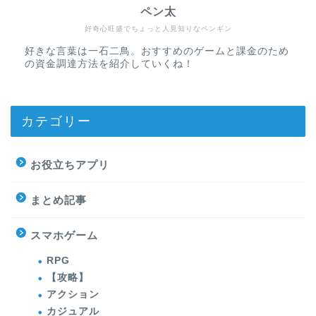
ペン太
好奇心旺盛でちょっと人見知りなペンギン
好きな言葉は一石二鳥。おすすめのゲームと課金のため
の資金調達方法を紹介していくね！
カテゴリー
お役立ちアプリ
まとめ記事
スマホゲーム
RPG
【攻略】
アクション
カジュアル