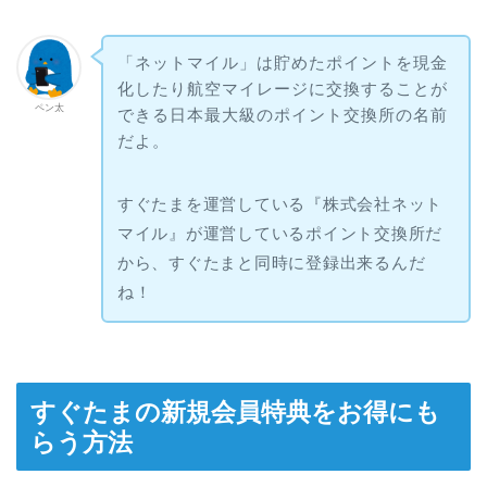
「ネットマイル」は貯めたポイントを現金
化したり航空マイレージに交換することが
ペン太
できる日本最大級のポイント交換所の名前
だよ。
すぐたまを運営している『株式会社ネット
マイル』が運営しているポイント交換所だ
から、すぐたまと同時に登録出来るんだ
ね！
すぐたまの新規会員特典をお得にも
らう方法