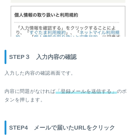
STEP３ 入力内容の確認
入力した内容の確認画面です。
内容に問題がなければ
「登録メールを送信する」
のボ
タンを押します。
STEP4 メールで届いたURLをクリック