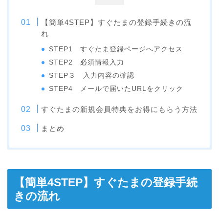
【簡単4STEP】すぐたまの登録手続きの流
れ
STEP1 すぐたま登録ページへアクセス
STEP2 必須情報入力
STEP３ 入力内容の確認
STEP4 メールで届いたURLをクリック
すぐたまの新規会員特典をお得にもらう方法
まとめ
【簡単4STEP】すぐたまの登録手続
きの流れ