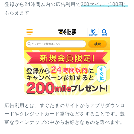
登録から24時間以内の広告利用で
200マイル（100円）
もらえます！
広告利用とは、すぐたまのサイトからアプリダウンロ
ードやクレジットカード発行などをすることです。豊
富なラインナップの中からお好きなものを選べます。