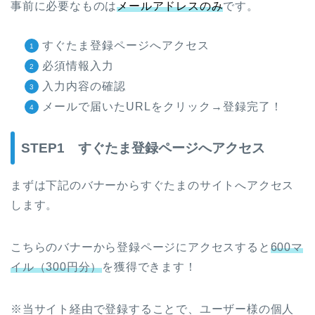
事前に必要なものは
メールアドレスのみ
です。
すぐたま登録ページへアクセス
必須情報入力
入力内容の確認
メールで届いたURLをクリック→登録完了！
STEP1 すぐたま登録ページへアクセス
まずは下記のバナーからすぐたまのサイトへアクセス
します。
こちらのバナーから登録ページにアクセスすると
600マ
イル（300円分）
を獲得できます！
※当サイト経由で登録することで、ユーザー様の個人