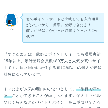
他のポイントサイトと比較しても入力項目
が少ないから、簡単に登録できたよ！
ペン太
ぼくが登録にかかった時間はたったの2分
40秒！
『すぐたま』は、数あるポイントサイトでも運用実績
15年以上、累計登録会員数480万人と人気が高いサイ
トです。日本国内に居住する満12歳以上の個人が登録
対象になっています。
すぐたまが人気の理由のひとつとして、
『旅行で貯め
る』
ことができることが挙げられます。楽天トラベル
やじゃらんなどのサイトとポイントを二重取りできる