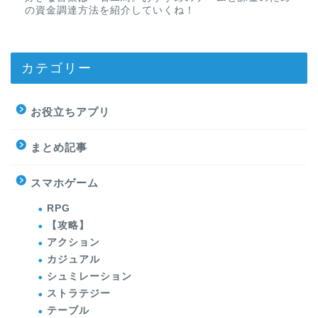
の資金調達方法を紹介していくね！
カテゴリー
お役立ちアプリ
まとめ記事
スマホゲーム
RPG
【攻略】
アクション
カジュアル
シュミレーション
ストラテジー
テーブル