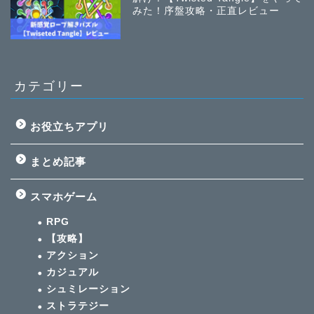
みた！序盤攻略・正直レビュー
カテゴリー
お役立ちアプリ
まとめ記事
スマホゲーム
RPG
【攻略】
アクション
カジュアル
シュミレーション
ストラテジー