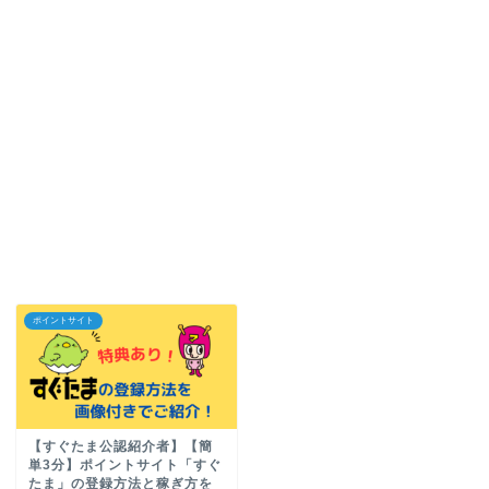
ポイントサイト
【すぐたま公認紹介者】【簡
単3分】ポイントサイト「すぐ
たま」の登録方法と稼ぎ方を