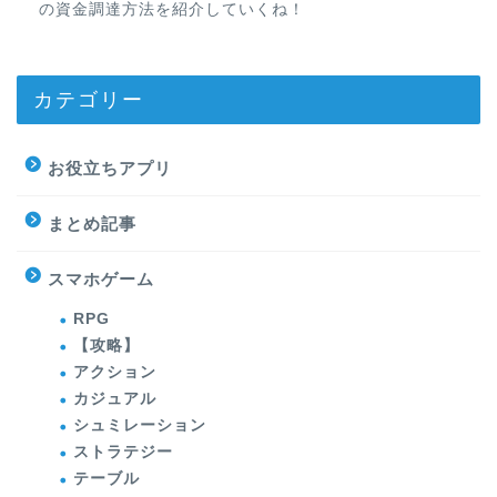
の資金調達方法を紹介していくね！
カテゴリー
お役立ちアプリ
まとめ記事
スマホゲーム
RPG
【攻略】
アクション
カジュアル
シュミレーション
ストラテジー
テーブル