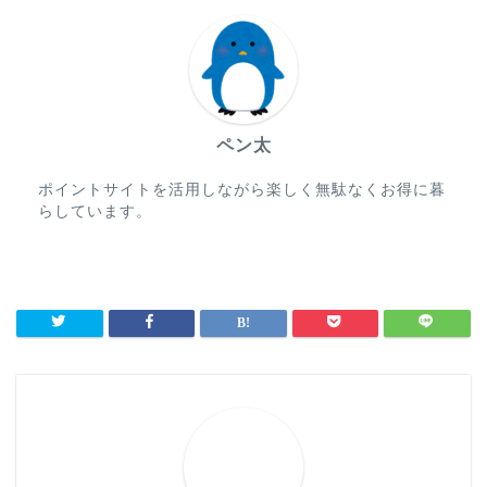
ペン太
ポイントサイトを活用しながら楽しく無駄なくお得に暮
らしています。