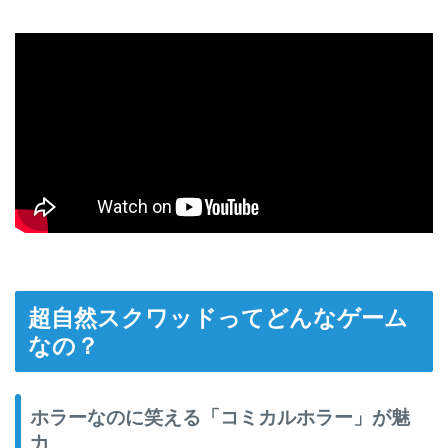
超自然スクワッドってどんなゲーム
なの？
ホラーなのに笑える「コミカルホラー」が魅
力