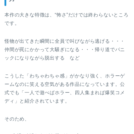
本作の大きな特徴は、“怖さ”だけでは終わらないところ
です。
怪物が出てきた瞬間に全員で叫びながら逃げる・・・
仲間が罠にかかって大騒ぎになる・・・帰り道でパニ
ックになりながら脱出する など
こうした「わちゃわちゃ感」がかなり強く、ホラーゲ
ームなのに笑える空気がある作品になっています。公
式でも「一人で遊べばホラー、四人集まれば爆笑コメ
ディ」と紹介されています。
そのため、