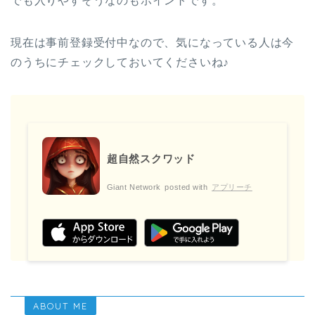
でも入りやすそうなのもポイントです。
現在は事前登録受付中なので、気になっている人は今
のうちにチェックしておいてくださいね♪
超自然スクワッド
Giant Network
posted with
アプリーチ
ABOUT ME