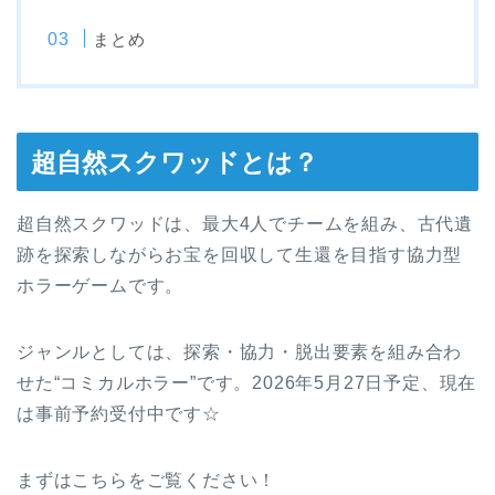
まとめ
超自然スクワッドとは？
超自然スクワッドは、最大4人でチームを組み、古代遺
跡を探索しながらお宝を回収して生還を目指す協力型
ホラーゲームです。
ジャンルとしては、探索・協力・脱出要素を組み合わ
せた“コミカルホラー”です。2026年5月27日予定、現在
は事前予約受付中です☆
まずはこちらをご覧ください！