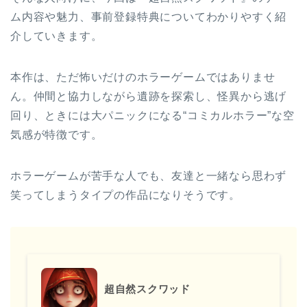
ム内容や魅力、事前登録特典についてわかりやすく紹
介していきます。
本作は、ただ怖いだけのホラーゲームではありませ
ん。仲間と協力しながら遺跡を探索し、怪異から逃げ
回り、ときには大パニックになる“コミカルホラー”な空
気感が特徴です。
ホラーゲームが苦手な人でも、友達と一緒なら思わず
笑ってしまうタイプの作品になりそうです。
超自然スクワッド