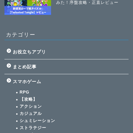
みた！序盤攻略・正直レビュー
カテゴリー
お役立ちアプリ
まとめ記事
スマホゲーム
RPG
【攻略】
アクション
カジュアル
シュミレーション
ストラテジー