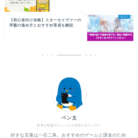
【初心者向け攻略】スターセイヴァーの
序盤の進め方とおすすめ育成を解説
ペン太
好奇心旺盛でちょっと人見知りなペンギン
好きな言葉は一石二鳥。おすすめのゲームと課金のため