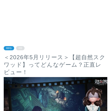
RPG
PR
＜2026年5月リリース＞【超自然スク
ワッド】ってどんなゲーム？正直レ
ビュー！