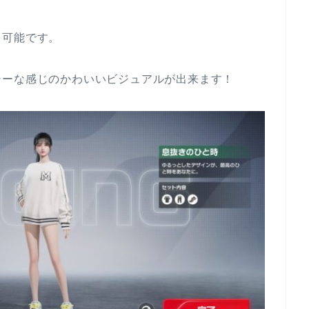
も可能です。
シーな感じのかわいいビジュアルが出来ます！