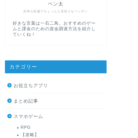
ペン太
好奇心旺盛でちょっと人見知りなペンギン
好きな言葉は一石二鳥。おすすめのゲー
ムと課金のための資金調達方法を紹介し
ていくね！
カテゴリー
お役立ちアプリ
まとめ記事
スマホゲーム
RPG
【攻略】