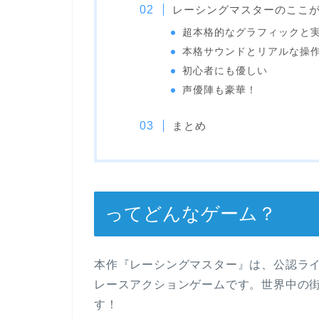
レーシングマスターのここ
超本格的なグラフィックと
本格サウンドとリアルな操
初心者にも優しい
声優陣も豪華！
まとめ
ってどんなゲーム？
本作『レーシングマスター』は、公認ライ
レースアクションゲームです。世界中の
す！