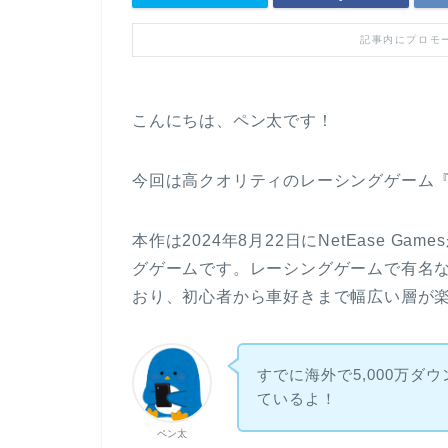
記事内にプロモ
こんにちは、ペン太です！
今回は高クオリティのレーシングゲーム
本作は2024年8月22日にNetEase 
グゲームです。レーシングゲームで有名なC
おり、初心者から車好きまで幅広い層が
すでに海外で5,000万
ているよ！
ペン太