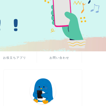
お役立ちアプリ
お問い合わせ