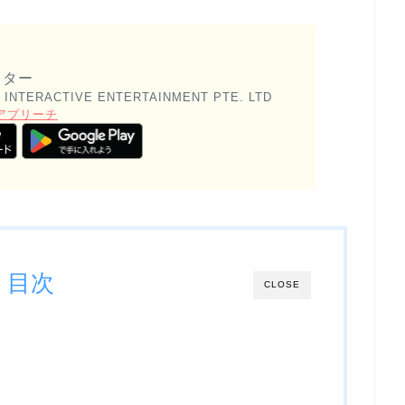
スター
 INTERACTIVE ENTERTAINMENT PTE. LTD
アプリーチ
目次
CLOSE