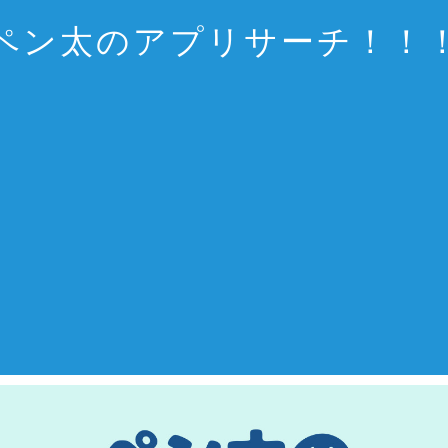
ペン太のアプリサーチ！！