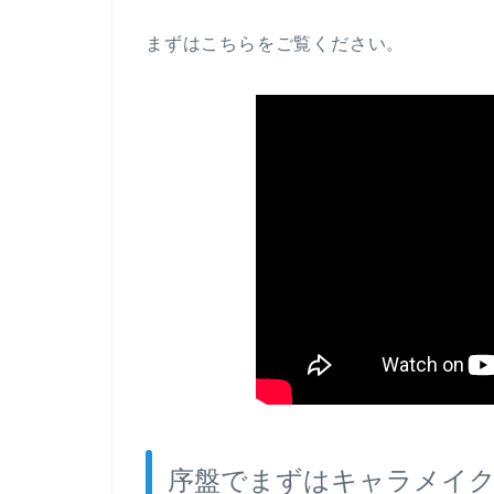
まずはこちらをご覧ください。
序盤でまずはキャラメイ