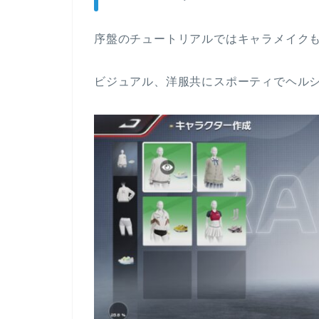
序盤のチュートリアルではキャラメイク
ビジュアル、洋服共にスポーティでヘル