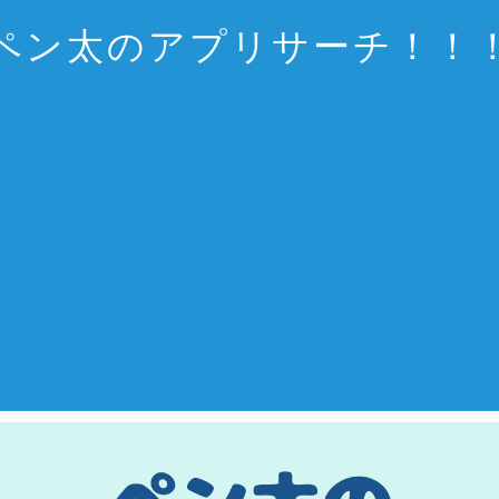
ペン太のアプリサーチ！！