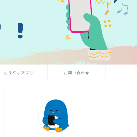
お役立ちアプリ
お問い合わせ