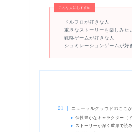
こんな人におすすめ
ドルフロが好きな人
重厚なストーリーを楽しみた
戦略ゲームが好きな人
シュミレーションゲームが好
ニューラルクラウドのここ
個性豊かなキャラクター（
ストーリーが深く重厚で読