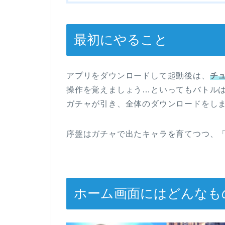
最初にやること
アプリをダウンロードして起動後は、
チ
操作を覚えましょう…といってもバトル
ガチャが引き、全体のダウンロードをし
序盤はガチャで出たキャラを育てつつ、
ホーム画面にはどんなも