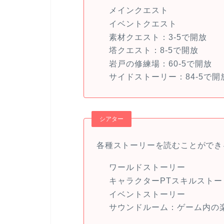
メインクエスト
イベントクエスト
素材クエスト：3-5で開放
塔クエスト：8-5で開放
岩戸の修練場：60-5で開放
サイドストーリー：84-5で開
シアター
各種ストーリーを読むことができ
ワールドストーリー
キャラクターPTスキルストー
イベントストーリー
サウンドルーム：ゲーム内の