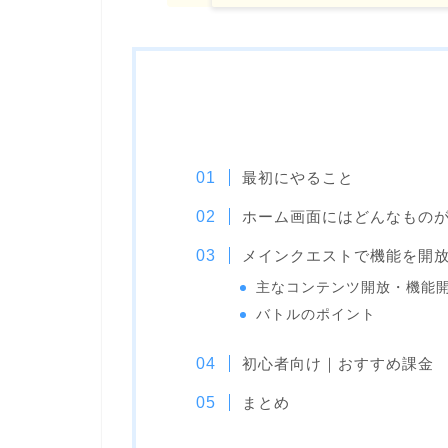
最初にやること
ホーム画面にはどんなもの
メインクエストで機能を開
主なコンテンツ開放・機能
バトルのポイント
初心者向け｜おすすめ課金
まとめ