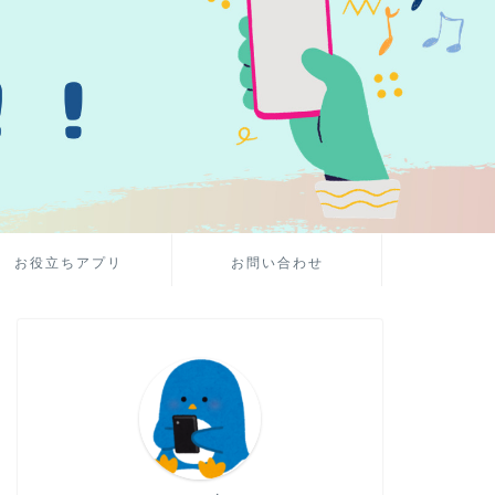
お役立ちアプリ
お問い合わせ