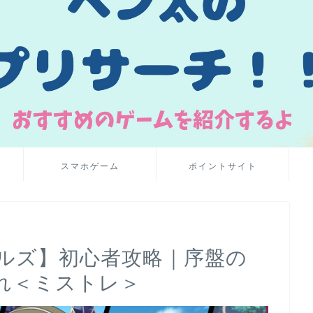
スマホゲーム
ポイントサイト
ルズ】初心者攻略｜序盤の
れ＜ミストレ＞