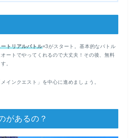
ュートリアルバトル
×3がスタート。基本的なバトル
はオートでやってくれるので大丈夫！その後、無料
ます。
「メインクエスト」を中心に進めましょう。
のがあるの？