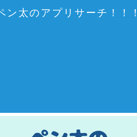
ペン太のアプリサーチ！！