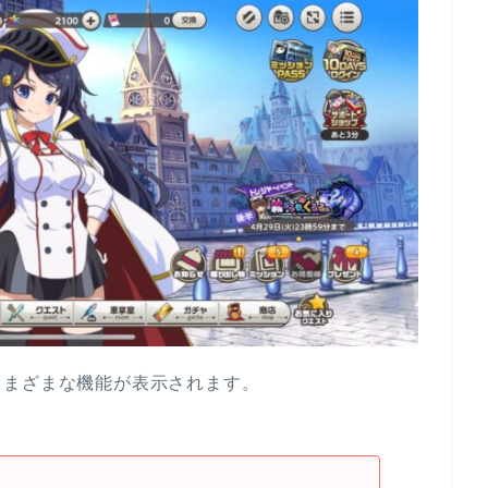
さまざまな機能が表示されます。