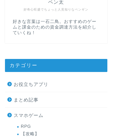
ペン太
好奇心旺盛でちょっと人見知りなペンギン
好きな言葉は一石二鳥。おすすめのゲー
ムと課金のための資金調達方法を紹介し
ていくね！
カテゴリー
お役立ちアプリ
まとめ記事
スマホゲーム
RPG
【攻略】