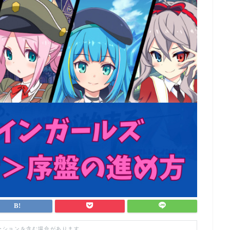
ーションを含む場合があります