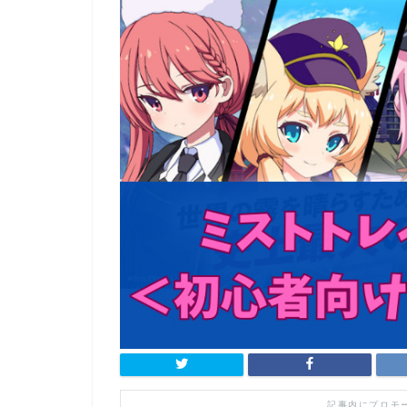
記事内にプロモ