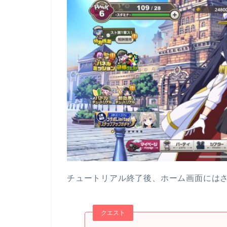
チュートリアル終了後、ホーム画面には
クエスト