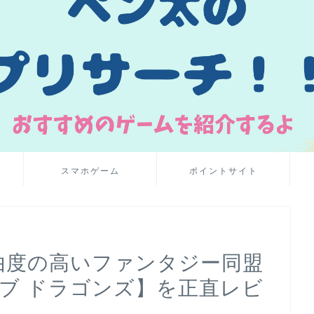
スマホゲーム
ポイントサイト
自由度の高いファンタジー同盟
オブ ドラゴンズ】を正直レビ