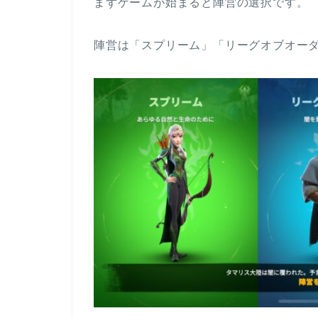
まずゲームが始まると陣営の選択です。
陣営は「スプリーム」「リーグオブオーダ