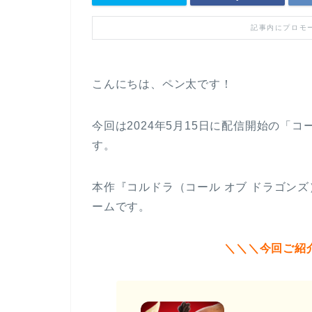
記事内にプロモ
こんにちは、ペン太です！
今回は2024年5月15日に配信開始の「
す。
本作『コルドラ（コール オブ ドラゴン
ームです。
＼＼＼今回ご紹