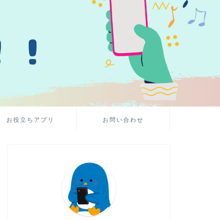
お役立ちアプリ
お問い合わせ