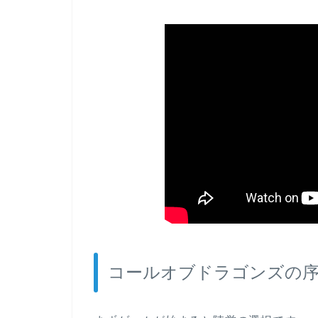
コールオブドラゴンズの