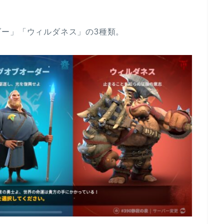
ー」「ウィルダネス」の3種類。