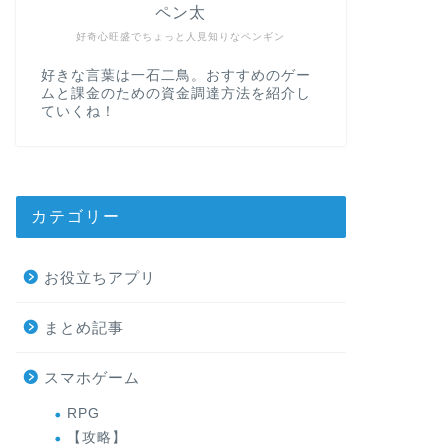
ペン太
好奇心旺盛でちょっと人見知りなペンギン
好きな言葉は一石二鳥。おすすめのゲー
ムと課金のための資金調達方法を紹介し
ていくね！
カテゴリー
お役立ちアプリ
まとめ記事
スマホゲーム
RPG
【攻略】