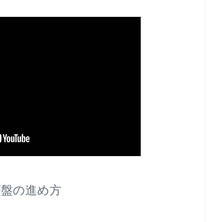
序盤の進め方