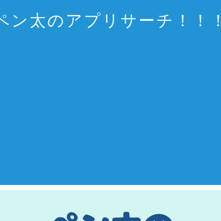
ペン太のアプリサーチ！！