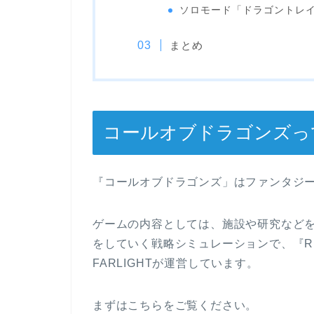
ソロモード「ドラゴントレ
まとめ
コールオブドラゴンズっ
『コールオブドラゴンズ」はファンタジー
ゲームの内容としては、施設や研究など
をしていく戦略シミュレーションで、『Rise
FARLIGHTが運営しています。
まずはこちらをご覧ください。