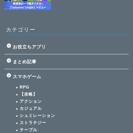
カテゴリー
お役立ちアプリ
まとめ記事
スマホゲーム
RPG
【攻略】
アクション
カジュアル
シュミレーション
ストラテジー
テーブル