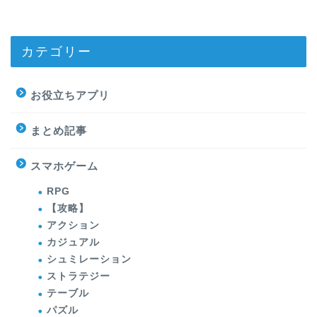
カテゴリー
お役立ちアプリ
まとめ記事
スマホゲーム
RPG
【攻略】
アクション
カジュアル
シュミレーション
ストラテジー
テーブル
パズル