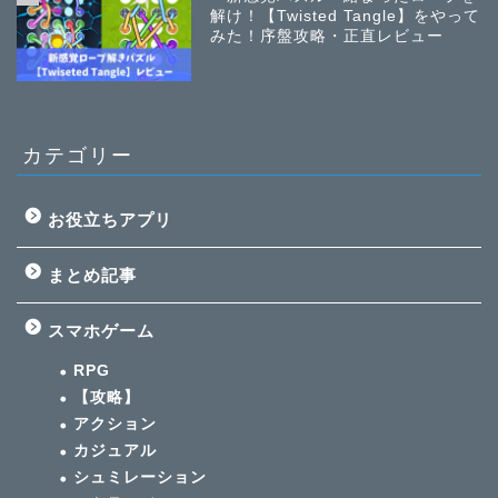
解け！【Twisted Tangle】をやって
みた！序盤攻略・正直レビュー
カテゴリー
お役立ちアプリ
まとめ記事
スマホゲーム
RPG
【攻略】
アクション
カジュアル
シュミレーション