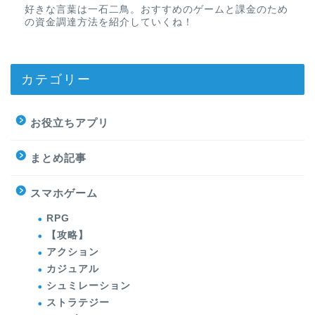
好きな言葉は一石二鳥。おすすめのゲームと課金のため
の資金調達方法を紹介していくね！
カテゴリー
お役立ちアプリ
まとめ記事
スマホゲーム
RPG
【攻略】
アクション
カジュアル
シュミレーション
ストラテジー