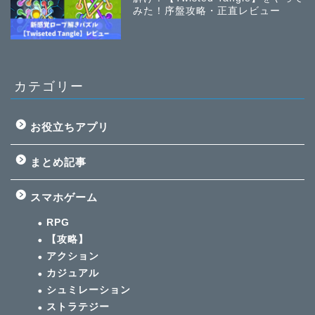
みた！序盤攻略・正直レビュー
カテゴリー
お役立ちアプリ
まとめ記事
スマホゲーム
RPG
【攻略】
アクション
カジュアル
シュミレーション
ストラテジー