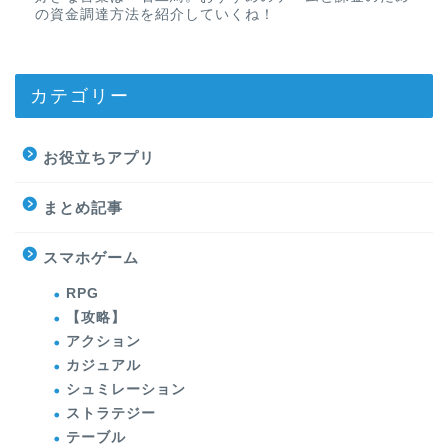
の資金調達方法を紹介していくね！
カテゴリー
お役立ちアプリ
まとめ記事
スマホゲーム
RPG
【攻略】
アクション
カジュアル
シュミレーション
ストラテジー
テーブル