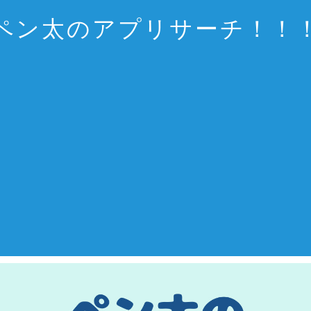
ペン太のアプリサーチ！！