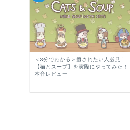
＜3分でわかる＞癒されたい人必見！
【猫とスープ】を実際にやってみた！
本音レビュー