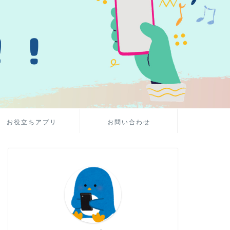
お役立ちアプリ
お問い合わせ