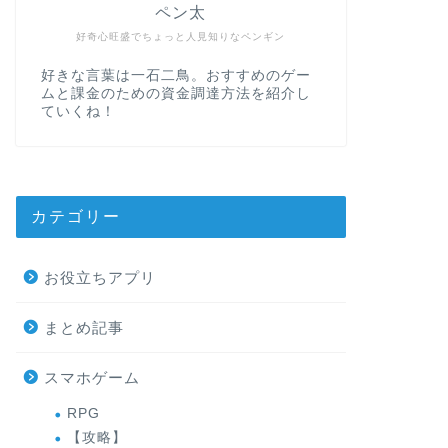
ペン太
好奇心旺盛でちょっと人見知りなペンギン
好きな言葉は一石二鳥。おすすめのゲー
ムと課金のための資金調達方法を紹介し
ていくね！
カテゴリー
お役立ちアプリ
まとめ記事
スマホゲーム
RPG
【攻略】