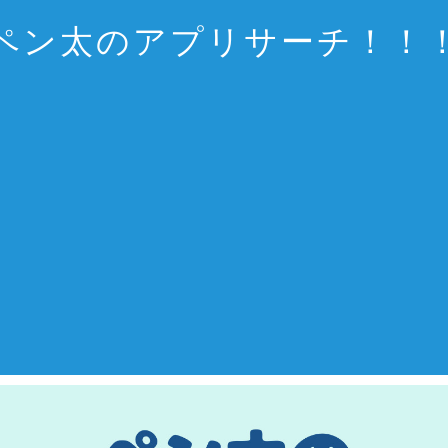
ペン太のアプリサーチ！！