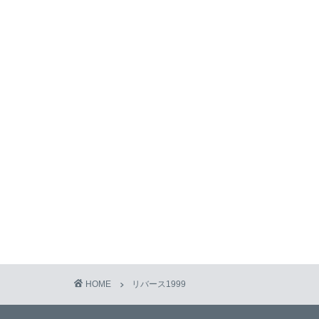
HOME
リバース1999