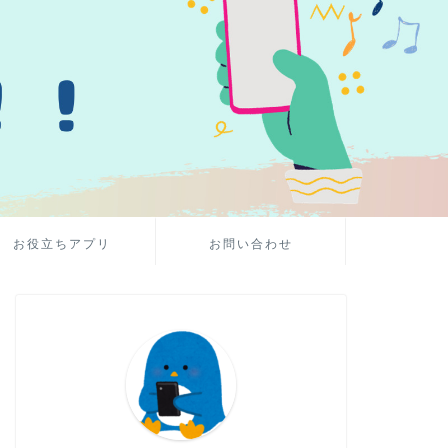
お役立ちアプリ
お問い合わせ