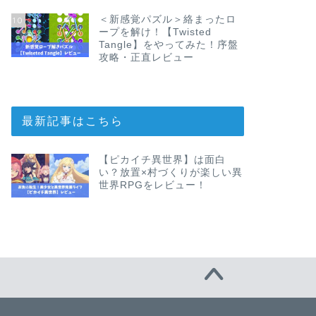
＜新感覚パズル＞絡まったロ
10
ープを解け！【Twisted
Tangle】をやってみた！序盤
攻略・正直レビュー
最新記事はこちら
【ピカイチ異世界】は面白
い？放置×村づくりが楽しい異
世界RPGをレビュー！