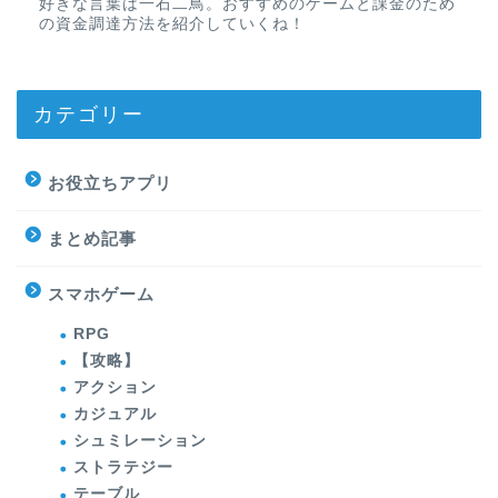
好きな言葉は一石二鳥。おすすめのゲームと課金のため
の資金調達方法を紹介していくね！
カテゴリー
お役立ちアプリ
まとめ記事
スマホゲーム
RPG
【攻略】
アクション
カジュアル
シュミレーション
ストラテジー
テーブル