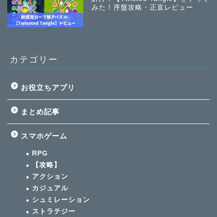
みた！序盤攻略・正直レビュー
カテゴリー
お役立ちアプリ
まとめ記事
スマホゲーム
RPG
【攻略】
アクション
カジュアル
シュミレーション
ストラテジー