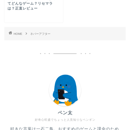
てどんなゲーム？リセマラ
は？正直レビュー
HOME
ネバーアフター
ペン太
好奇心旺盛でちょっと人見知りなペンギン
好きな言葉は一石二鳥。おすすめのゲームと課金のため