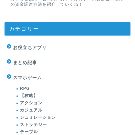
の資金調達方法を紹介していくね！
カテゴリー
お役立ちアプリ
まとめ記事
スマホゲーム
RPG
【攻略】
アクション
カジュアル
シュミレーション
ストラテジー
テーブル