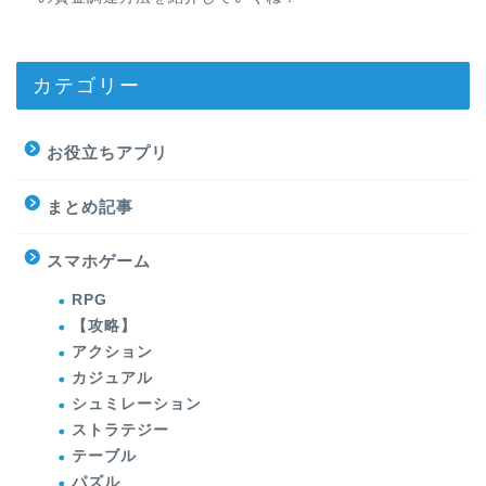
カテゴリー
お役立ちアプリ
まとめ記事
スマホゲーム
RPG
【攻略】
アクション
カジュアル
シュミレーション
ストラテジー
テーブル
パズル