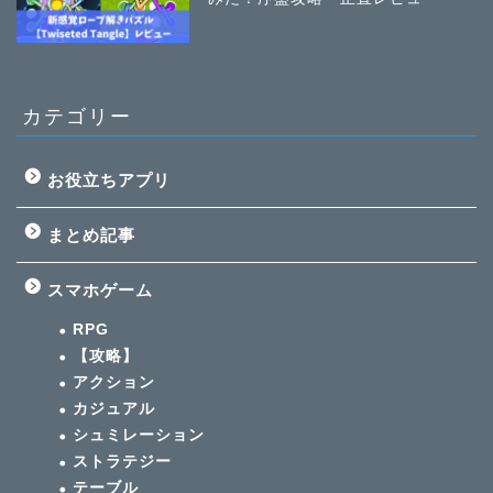
カテゴリー
お役立ちアプリ
まとめ記事
スマホゲーム
RPG
【攻略】
アクション
カジュアル
シュミレーション
ストラテジー
テーブル