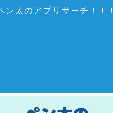
ペン太のアプリサーチ！！