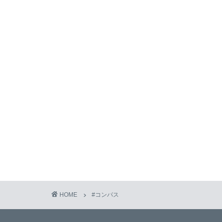
HOME
#コンパス