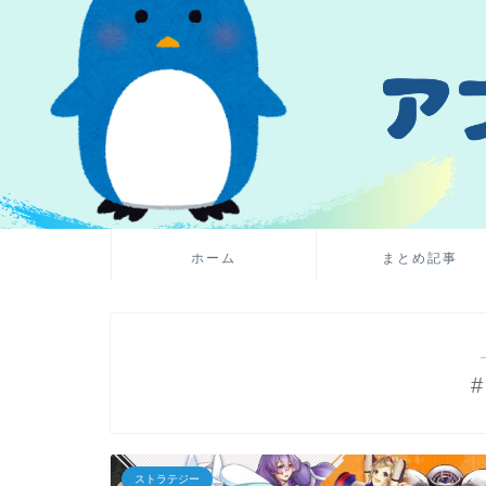
ホーム
まとめ記事
ストラテジー