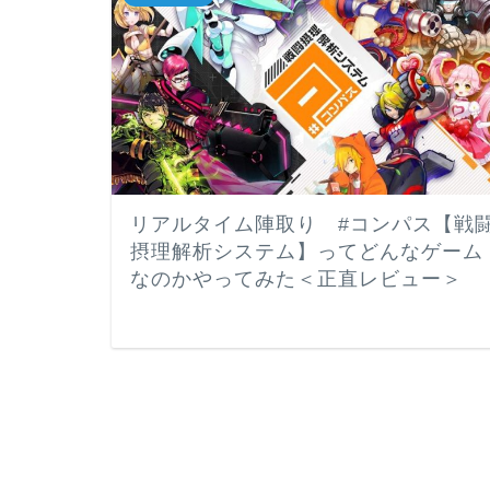
リアルタイム陣取り #コンパス【戦
摂理解析システム】ってどんなゲーム
なのかやってみた＜正直レビュー＞