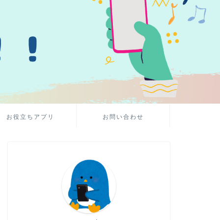
お役立ちアプリ
お問い合わせ