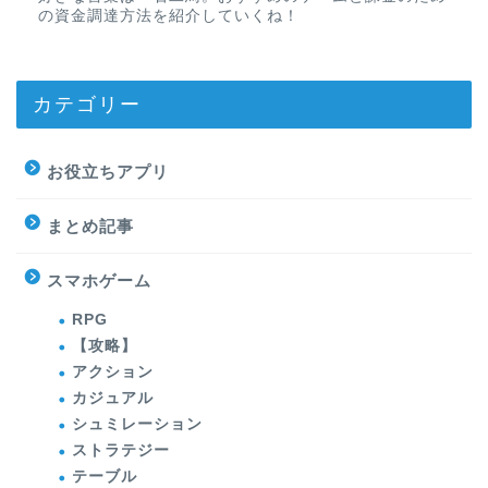
の資金調達方法を紹介していくね！
カテゴリー
お役立ちアプリ
まとめ記事
スマホゲーム
RPG
【攻略】
アクション
カジュアル
シュミレーション
ストラテジー
テーブル