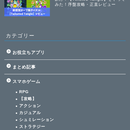
みた！序盤攻略・正直レビュー
カテゴリー
お役立ちアプリ
まとめ記事
スマホゲーム
RPG
【攻略】
アクション
カジュアル
シュミレーション
ストラテジー