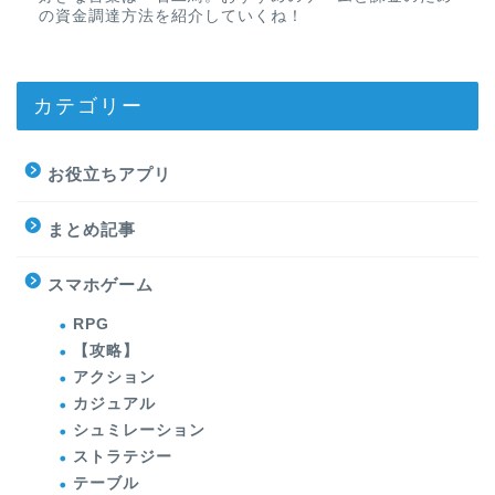
の資金調達方法を紹介していくね！
カテゴリー
お役立ちアプリ
まとめ記事
スマホゲーム
RPG
【攻略】
アクション
カジュアル
シュミレーション
ストラテジー
テーブル