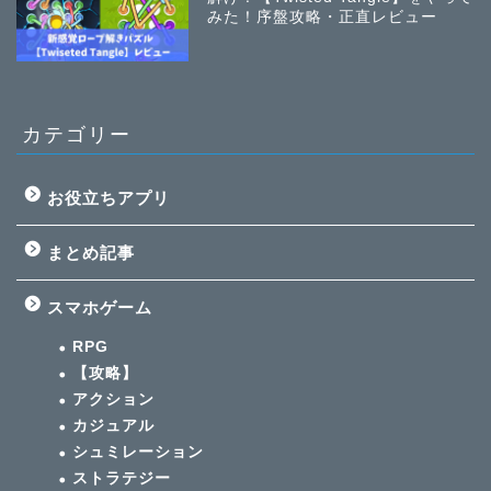
みた！序盤攻略・正直レビュー
カテゴリー
お役立ちアプリ
まとめ記事
スマホゲーム
RPG
【攻略】
アクション
カジュアル
シュミレーション
ストラテジー