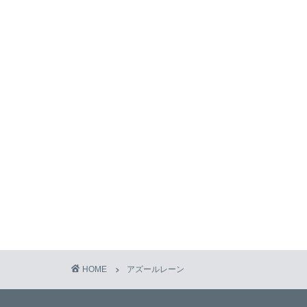
HOME
アズールレーン