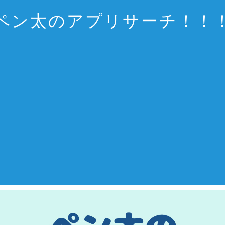
ペン太のアプリサーチ！！