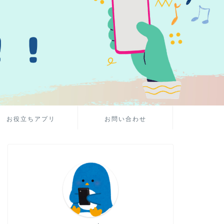
お役立ちアプリ
お問い合わせ